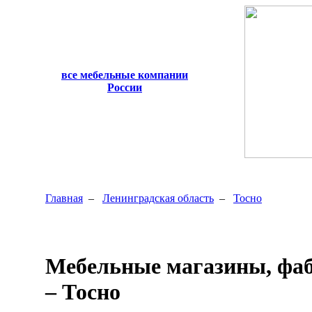
все мебельные компании
России
Главная
–
Ленинградская область
–
Тосно
Мебельные магазины, фа
– Тосно