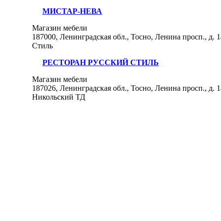
МИСТАР-НЕВА
Магазин мебели
187000, Ленинградская обл., Тосно, Ленина просп., д. 
Стиль
РЕСТОРАН РУССКИЙ СТИЛЬ
Магазин мебели
187026, Ленинградская обл., Тосно, Ленина просп., д. 1
Никольский ТД