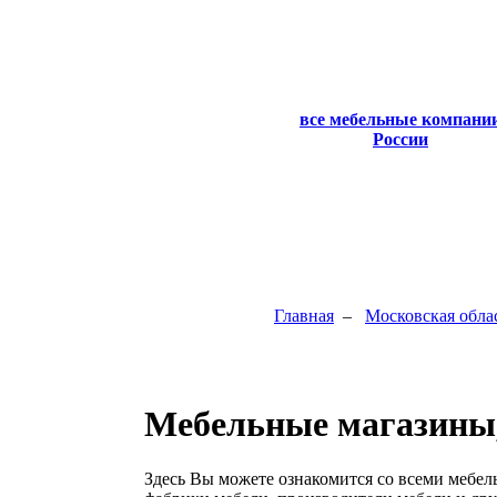
все мебельные компани
России
Главная
–
Московская обла
Мебельные магазины,
Здесь Вы можете ознакомится со всеми мебе