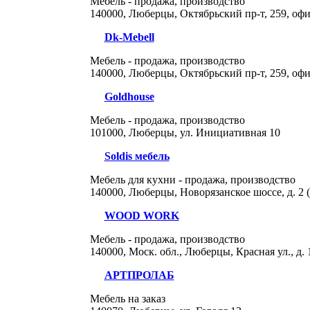
Мебель - продажа, производство
140000, Люберцы, Октябрьский пр-т, 259, офи
Dk-Mebell
Мебель - продажа, производство
140000, Люберцы, Октябрьский пр-т, 259, офи
Goldhouse
Мебель - продажа, производство
101000, Люберцы, ул. Инициативная 10
Soldis мебель
Мебель для кухни - продажа, производство
140000, Люберцы, Новорязанское шоссе, д. 2
WOOD WORK
Мебель - продажа, производство
140000, Моск. обл., Люберцы, Красная ул., д.
АРТПРОЛАБ
Мебель на заказ