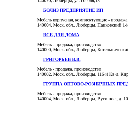
140070, Люберцы, ул. Гоголя,13
БОЛИЗ ПРЕДПРИЯТИЕ ИП
Мебель корпусная, комплектующие - продажа
140004, Моск. обл., Люберцы, Панковский 1-й 
ВСЕ ДЛЯ ДОМА
Мебель - продажа, производство
140000, Моск. обл., Люберцы, Котельнический 
ГРИГОРЬЕВ В.В.
Мебель - продажа, производство
140002, Моск. обл., Люберцы, 116-й Кв-л, Кир
ГРУППА ОПТОВО-РОЗНИЧНЫХ ПРЕ
Мебель - продажа, производство
140004, Моск. обл., Люберцы, Вуги пос., д. 10