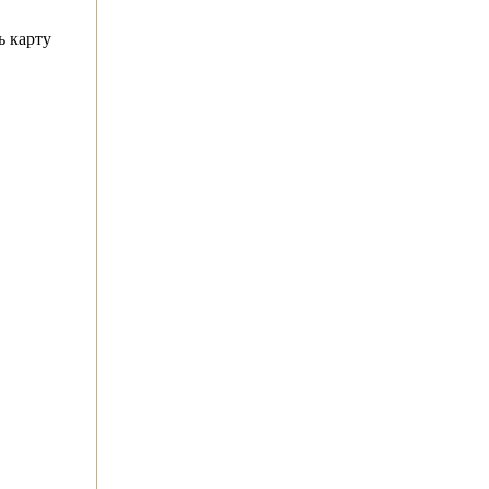
ь карту