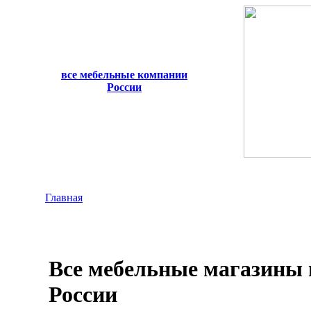
все мебельные компании
России
Главная
Все мебельные магазины
России