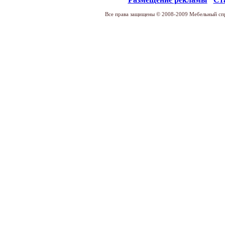
Все права защищены © 2008-2009 Мебельный спр