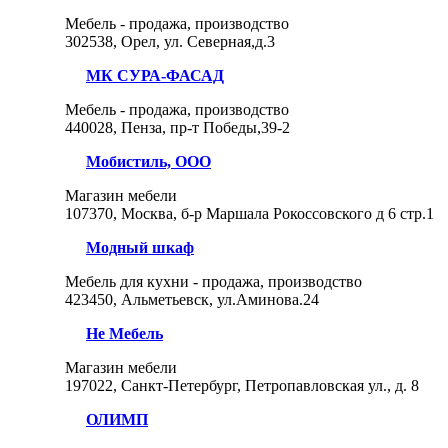
Мебель - продажа, производство
302538, Орел, ул. Северная,д.3
МК СУРА-ФАСАД
Мебель - продажа, производство
440028, Пенза, пр-т Победы,39-2
Мобистиль, ООО
Магазин мебели
107370, Москва, б-р Маршала Рокоссовского д 6 стр.1
Модный шкаф
Мебель для кухни - продажа, производство
423450, Альметьевск, ул.Аминова.24
Не Мебель
Магазин мебели
197022, Санкт-Петербург, Петропавловская ул., д. 8
ОЛИМП