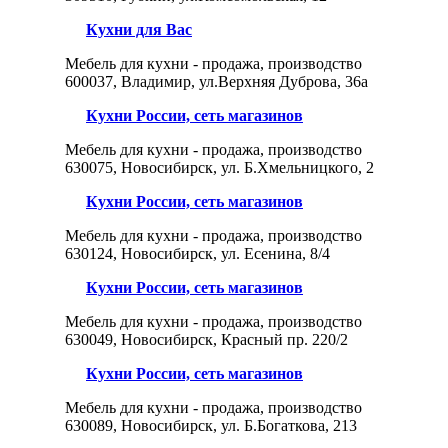
Кухни для Вас
Мебель для кухни - продажа, производство
600037, Владимир, ул.Верхняя Дуброва, 36а
Кухни России, сеть магазинов
Мебель для кухни - продажа, производство
630075, Новосибирск, ул. Б.Хмельницкого, 2
Кухни России, сеть магазинов
Мебель для кухни - продажа, производство
630124, Новосибирск, ул. Есенина, 8/4
Кухни России, сеть магазинов
Мебель для кухни - продажа, производство
630049, Новосибирск, Красный пр. 220/2
Кухни России, сеть магазинов
Мебель для кухни - продажа, производство
630089, Новосибирск, ул. Б.Богаткова, 213