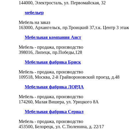
144000, Электросталь, ул. Первомайская, 32
мебельер
Мебель на заказ
163000, Архангельск, пр.Троицкий 37,т.к. Центр 3 этаж
Мебельная компания Аист
Мебель - продажа, производство
398016, Липецк, пр.Победы,128
Мебельная фабрика Бриск
Мебель - продажа, производство
109518, Москва, 2-й Грайвороновский проезд, д.48
Мебельная фабрика ЛОРДА
Мебель - продажа, производство
174260, Малая Вишера, ул. Урицкого 8А
Мебельная фабрика Сериал
Мебель - продажа, производство
453500, Белорецк, ул. С.Тюленина, д. 22/17