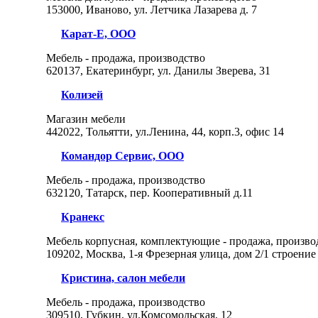
153000, Иваново, ул. Летчика Лазарева д. 7
Карат-Е, ООО
Мебель - продажа, производство
620137, Екатеринбург, ул. Данилы Зверева, 31
Колизей
Магазин мебели
442022, Тольятти, ул.Ленина, 44, корп.3, офис 14
Командор Сервис, ООО
Мебель - продажа, производство
632120, Татарск, пер. Кооперативный д.11
Кранекс
Мебель корпусная, комплектующие - продажа, произво
109202, Москва, 1-я Фрезерная улица, дом 2/1 строение
Кристина, салон мебели
Мебель - продажа, производство
309510, Губкин, ул.Комсомольская, 12