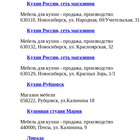
Кухни России, сеть магазинов
Мебель для кухни - продажа, производство
630110, Новосибирск, ул. Народная, 69/Учительская, 31
Кухни России, сеть магазинов
Мебель для кухни - продажа, производство
630132, Новосибирск, ул. Красноярская, 32
Кухни России, сеть магазинов
Мебель для кухни - продажа, производство
630129, Новосибирск, ул. Красных Зорь, 1/3
Кухни-Рубцовск
Магазин мебели
658222, Рубцовск, ул.Калинина 18
Кухонная студия Мария
Мебель для кухни - продажа, производство
440000, Пенза, ул. Калинина, 9
Лирада