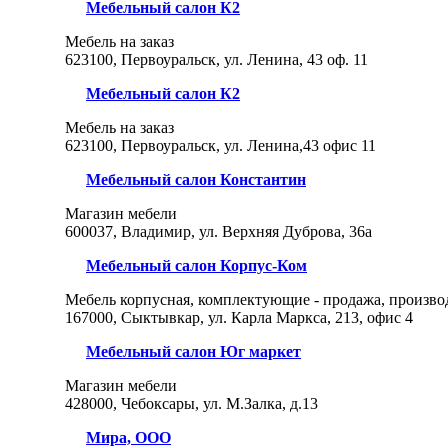
Мебельный салон К2
Мебель на заказ
623100, Первоуральск, ул. Ленина, 43 оф. 11
Мебельный салон К2
Мебель на заказ
623100, Первоуральск, ул. Ленина,43 офис 11
Мебельный салон Константин
Магазин мебели
600037, Владимир, ул. Верхняя Дуброва, 36а
Мебельный салон Корпус-Ком
Мебель корпусная, комплектующие - продажа, произво
167000, Сыктывкар, ул. Карла Маркса, 213, офис 4
Мебельный салон Юг маркет
Магазин мебели
428000, Чебоксары, ул. М.Залка, д.13
Мира, ООО