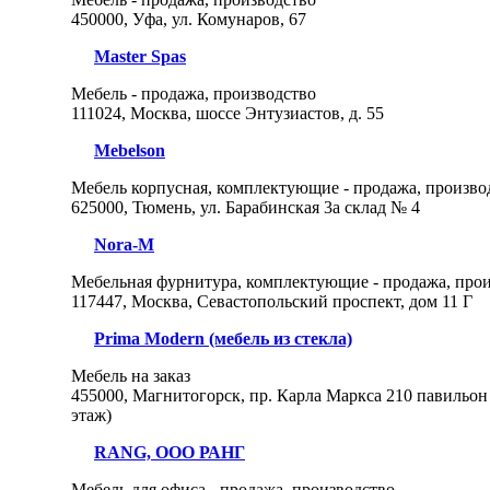
450000, Уфа, ул. Комунаров, 67
Master Spas
Мебель - продажа, производство
111024, Москва, шоссе Энтузиастов, д. 55
Mebelson
Мебель корпусная, комплектующие - продажа, произво
625000, Тюмень, ул. Барабинская 3а склад № 4
Nora-M
Мебельная фурнитура, комплектующие - продажа, про
117447, Москва, Севастопольский проспект, дом 11 Г
Prima Modern (мебель из стекла)
Мебель на заказ
455000, Магнитогорск, пр. Карла Маркса 210 павильон 
этаж)
RANG, ООО РАНГ
Мебель для офиса - продажа, производство