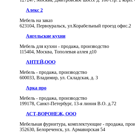
Алекс 2
Мебель на заказ
623104, Первоуральск, ул.Корабельный проезд офис.2
Ангельские кухни
Мебель для кухни - продажа, производство
115404, Москва, Тополевая аллея д10
АНТЕЙ,ООО
Мебель - продажа, производство
600033, Владимир, ул. Складская, д. 3
Арка про
Мебель - продажа, производство
199178, Санкт-Петербург, 13-я линия В.О. д.72
АСТ-ВОРОНЕЖ, ООО
Мебельная фурнитура, комплектующие - продажа, про
352630, Белореченск, ул. Армавирская 54