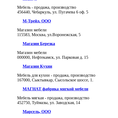
Мебель - продажа, производство
456440, Чебаркуль, ул. Пугачева 6 оф. 5
М-Трейд, ООО
Магазин мебели
115583, Москва, ул.Воронежская, 5
Магазин Березка
Магазин мебели
000000, Нефтекамск, ул. Парковая д. 15
Магазин Кухни
Мебель для кухни - продажа, производство
167000, Сыктывкар, Сысольское шоссе, 1.
МАГНАТ фабрика мягкой мебели
Мебель мягкая - продажа, производство
452750, Туймазы, ул. Заводская, 14
Марсель, ООО