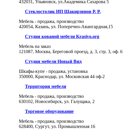
432031, Ульяновск, ул.Академика Сахарова 5
Стеклостолик ИП Шакирзянов Р. Р.
Мебель - продажа, производство
420054, Казань, ул. Поперечно-Авангардная,15
Студия кованой мебели Krasivo.org
Мебель на заказ
121087, Москва, Береговой проезд, д. 3, стр. 3, оф. 6
Студия мебели Новый Вид
Шкафы-купе - продажа, установка
350000, Краснодар, ул. Московская 44 оф-2
Территория мебели
Мебель - продажа, производство
630102, Новосибирск, ул. Галущака, 2
Торговое оборудование
Мебель - продажа, производство
628400, Сургут, ул. Промышленная 16