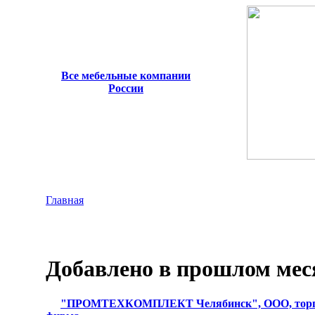
Все мебельные компании
России
Главная
Добавлено в прошлом мес
"ПРОМТЕХКОМПЛЕКТ Челябинск", ООО, торг