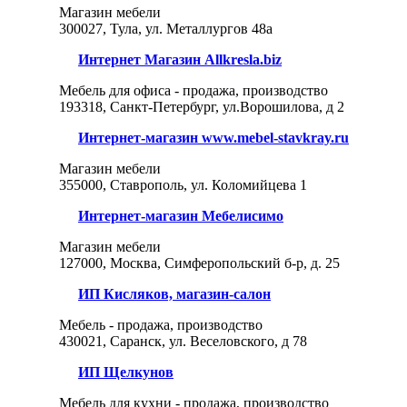
Магазин мебели
300027, Тула, ул. Металлургов 48а
Интернет Магазин Allkresla.biz
Мебель для офиса - продажа, производство
193318, Санкт-Петербург, ул.Ворошилова, д 2
Интернет-магазин www.mebel-stavkray.ru
Магазин мебели
355000, Ставрополь, ул. Коломийцева 1
Интернет-магазин Мебелисимо
Магазин мебели
127000, Москва, Симферопольский б-р, д. 25
ИП Кисляков, магазин-салон
Мебель - продажа, производство
430021, Саранск, ул. Веселовского, д 78
ИП Щелкунов
Мебель для кухни - продажа, производство