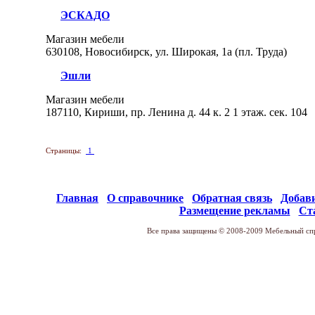
ЭСКАДО
Магазин мебели
630108, Новосибирск, ул. Широкая, 1а (пл. Труда)
Эшли
Магазин мебели
187110, Кириши, пр. Ленина д. 44 к. 2 1 этаж. сек. 104
Страницы:
1
Главная
О справочнике
Обратная связь
Добав
Размещение рекламы
Ст
Все права защищены © 2008-2009 Мебельный спр