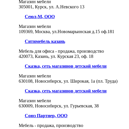
Магазин мебели
305001, Курск, ул. А.Невского 13
Сеюл-М, ООО
Магазин мебели
109369, Москва, ул.Новомарьинская д.15 оф.181
Ситимебель казань
Мебель для офиса - продажа, производство
420073, Казань, ул. Курская 23, оф. 18
Сказка, сеть магазинов детской мебели
Магазин мебели
630108, Новосибирск, ул. Широкая, 1а (пл. Труда)
Сказка, сеть магазинов детской мебели
Магазин мебели
630009, Новосибирск, ул. Гурьевская, 38
Союз Партнер, ООО
Мебель - продажа, производство