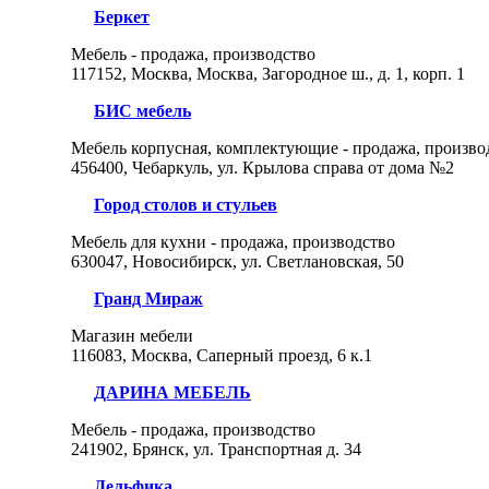
Беркет
Мебель - продажа, производство
117152, Москва, Москва, Загородное ш., д. 1, корп. 1
БИС мебель
Мебель корпусная, комплектующие - продажа, произво
456400, Чебаркуль, ул. Крылова справа от дома №2
Город столов и стульев
Мебель для кухни - продажа, производство
630047, Новосибирск, ул. Светлановская, 50
Гранд Мираж
Магазин мебели
116083, Москва, Саперный проезд, 6 к.1
ДАРИНА МЕБЕЛЬ
Мебель - продажа, производство
241902, Брянск, ул. Транспортная д. 34
Дельфика