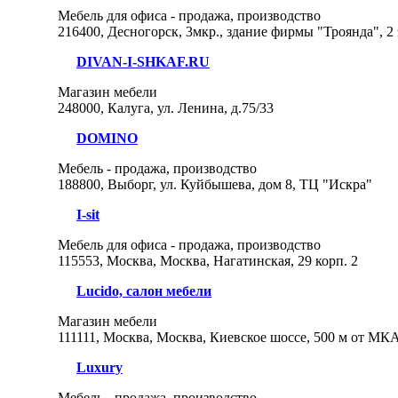
Мебель для офиса - продажа, производство
216400, Десногорск, 3мкр., здание фирмы "Троянда", 2
DIVAN-I-SHKAF.RU
Магазин мебели
248000, Калуга, ул. Ленина, д.75/33
DOMINO
Мебель - продажа, производство
188800, Выборг, ул. Куйбышева, дом 8, ТЦ "Искра"
I-sit
Мебель для офиса - продажа, производство
115553, Москва, Москва, Нагатинская, 29 корп. 2
Lucido, салон мебели
Магазин мебели
111111, Москва, Москва, Киевское шоссе, 500 м от МК
Luxury
Мебель - продажа, производство