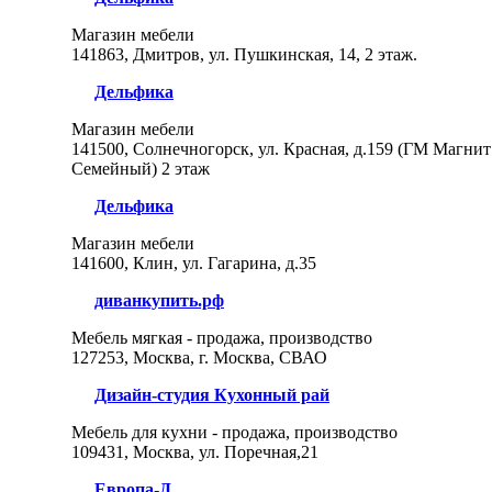
Магазин мебели
141863, Дмитров, ул. Пушкинская, 14, 2 этаж.
Дельфика
Магазин мебели
141500, Солнечногорск, ул. Красная, д.159 (ГМ Магнит
Семейный) 2 этаж
Дельфика
Магазин мебели
141600, Клин, ул. Гагарина, д.35
диванкупить.рф
Мебель мягкая - продажа, производство
127253, Москва, г. Москва, СВАО
Дизайн-студия Кухонный рай
Мебель для кухни - продажа, производство
109431, Москва, ул. Поречная,21
Европа-Д