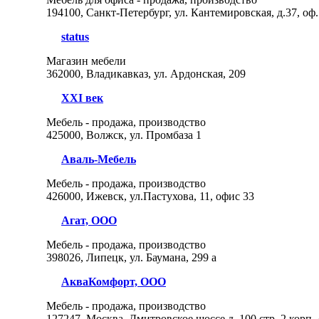
194100, Санкт-Петербург, ул. Кантемировская, д.37, оф.
status
Магазин мебели
362000, Владикавказ, ул. Ардонская, 209
XXI век
Мебель - продажа, производство
425000, Волжск, ул. Промбаза 1
Аваль-Мебель
Мебель - продажа, производство
426000, Ижевск, ул.Пастухова, 11, офис 33
Агат, ООО
Мебель - продажа, производство
398026, Липецк, ул. Баумана, 299 а
АкваКомфорт, ООО
Мебель - продажа, производство
127247, Москва, Дмитровское шоссе д. 100 стр. 2 корп. 