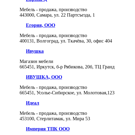
Мебель - продажа, производство
443000, Самара, ул. 22 Партсъезда, 1
Егория, ООО
Мебель - продажа, производство
400131, Волгоград, ул. Ткачёва, 30, офис 404
Ивушка
Магазин мебели
665451, Иркутск, б-р Рябикова, 20б, ТЦ Гранд
ИВУШКА, ООО
Мебель - продажа, производство
665451, Усолье-Сибирское, ул. Молотовая,123
Идеал
Мебель - продажа, производство
453100, Стерлитамак, ул. Мира 53
Империя ТПК ООО