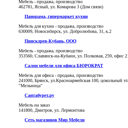
Мебель - продажа, производство
462781, Ясный, ул. Комарова 3 (Дом связи)
Панорама, гипермаркет кухни
Мебель для кухни - продажа, производство
630009, Новосибирск, ул. Добролюбова, 31, к.2
Пинскдрев-Кубань, ООО
Мебель - продажа, производство
353560, Славянск-на-Кубани, ул. Полковая, 259, офис 2
Салон мебели для офиса БЮРОКРАТ
Мебель для офиса - продажа, производство
241000, Брянск, ул.Красноармейская 100, цокольный э
"Мельница"
Сантабурет.ру
Мебель на заказ
141800, Дмитров, ул. Лермонтова
Сеть магазинов Мир Мебели