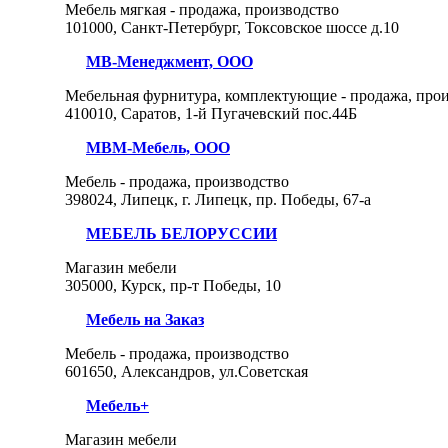
Мебель мягкая - продажа, производство
101000, Санкт-Петербург, Токсовское шоссе д.10
МВ-Менеджмент, ООО
Мебельная фурнитура, комплектующие - продажа, про
410010, Саратов, 1-й Пугачевский пос.44Б
МВМ-Мебель, ООО
Мебель - продажа, производство
398024, Липецк, г. Липецк, пр. Победы, 67-а
МЕБЕЛЬ БЕЛОРУССИИ
Магазин мебели
305000, Курск, пр-т Победы, 10
Мебель на Заказ
Мебель - продажа, производство
601650, Александров, ул.Советская
Мебель+
Магазин мебели