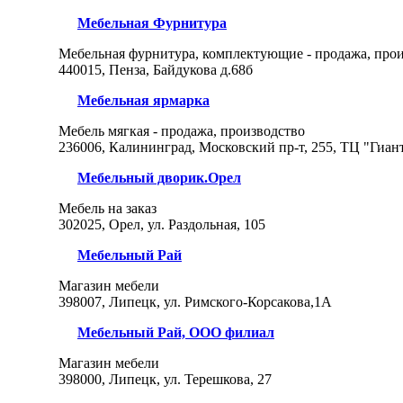
Мебельная Фурнитура
Мебельная фурнитура, комплектующие - продажа, про
440015, Пенза, Байдукова д.68б
Мебельная ярмарка
Мебель мягкая - продажа, производство
236006, Калининград, Московский пр-т, 255, ТЦ "Гиан
Мебельный дворик.Орел
Мебель на заказ
302025, Орел, ул. Раздольная, 105
Мебельный Рай
Магазин мебели
398007, Липецк, ул. Римского-Корсакова,1А
Мебельный Рай, ООО филиал
Магазин мебели
398000, Липецк, ул. Терешкова, 27