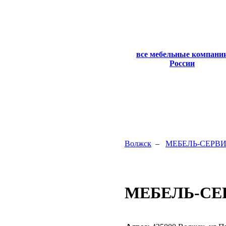
все мебельные компани
России
Волжск
–
МЕБЕЛЬ-СЕРВ
МЕБЕЛЬ-СЕ