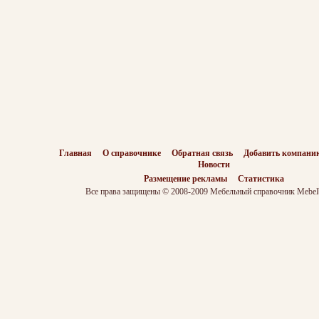
Главная
О справочнике
Обратная связь
Добавить компани
Новости
Размещение рекламы
Статистика
Все права защищены © 2008-2009 Мебельный справочник Mebelb