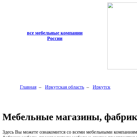
все мебельные компании
России
Главная
–
Иркутская область
–
Иркутск
Мебельные магазины, фабрик
Здесь Вы можете ознакомится со всеми мебельными компаниям