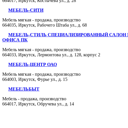
664017, Иркутск, Костычева ул., д. 28
МЕБЕЛЬ-СИТИ
Мебель мягкая - продажа, производство
664035, Иркутск, Рабочего Штаба ул., д. 68
МЕБЕЛЬ-СТИЛЬ СПЕЦИАЛИЗИРОВАННЫЙ САЛОН 
ОФИСА ПК
Мебель мягкая - продажа, производство
664033, Иркутск, Лермонтова ул., д. 128, корпус 2
МЕБЕЛЬ-ЦЕНТР ОАО
Мебель мягкая - продажа, производство
664003, Иркутск, Фурье ул., д. 15
МЕБЕЛЬБЫТ
Мебель - продажа, производство
664017, Иркутск, Обручева ул., д. 14