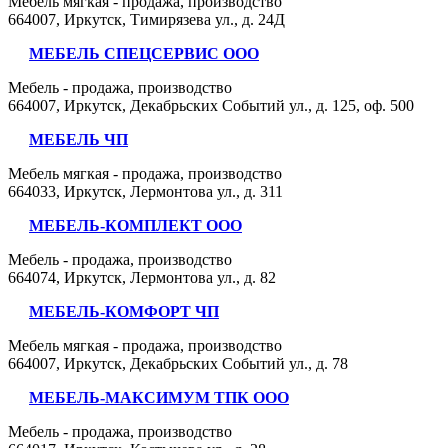
Мебель мягкая - продажа, производство
664007, Иркутск, Тимирязева ул., д. 24Д
МЕБЕЛЬ СПЕЦСЕРВИС ООО
Мебель - продажа, производство
664007, Иркутск, Декабрьских Событий ул., д. 125, оф. 500
МЕБЕЛЬ ЧП
Мебель мягкая - продажа, производство
664033, Иркутск, Лермонтова ул., д. 311
МЕБЕЛЬ-КОМПЛЕКТ ООО
Мебель - продажа, производство
664074, Иркутск, Лермонтова ул., д. 82
МЕБЕЛЬ-КОМФОРТ ЧП
Мебель мягкая - продажа, производство
664007, Иркутск, Декабрьских Событий ул., д. 78
МЕБЕЛЬ-МАКСИМУМ ТПК ООО
Мебель - продажа, производство