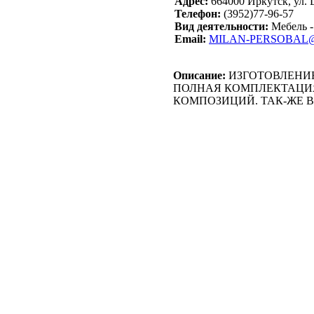
Адрес:
664000 Иркутск, ул. 
Телефон:
(3952)77-96-57
Вид деятельности:
Мебель -
Email:
MILAN-PERSOBAL
Описание:
ИЗГОТОВЛЕНИЕ
ПОЛНАЯ КОМПЛЕКТАЦИ
КОМПОЗИЦИЙ. ТАК-ЖЕ В 