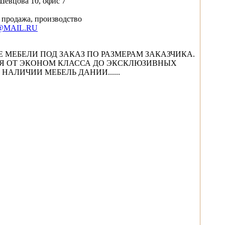
Шевцова 10, офис 7
 продажа, производство
@MAIL.RU
 МЕБЕЛИ ПОД ЗАКАЗ ПО РАЗМЕРАМ ЗАКАЗЧИКА.
Я ОТ ЭКОНОМ КЛАССА ДО ЭКСКЛЮЗИВНЫХ
НАЛИЧИИ МЕБЕЛЬ ДАНИИ......