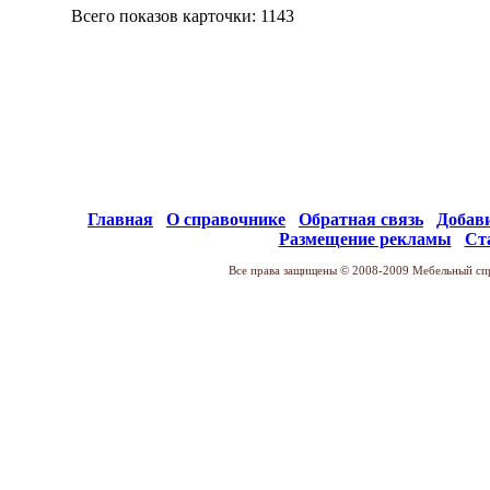
Всего показов карточки: 1143
Главная
О справочнике
Обратная связь
Добав
Размещение рекламы
Ст
Все права защищены © 2008-2009 Мебельный спр