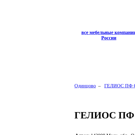
все мебельные компани
России
Одинцово
–
ГЕЛИОС ПФ
ГЕЛИОС ПФ